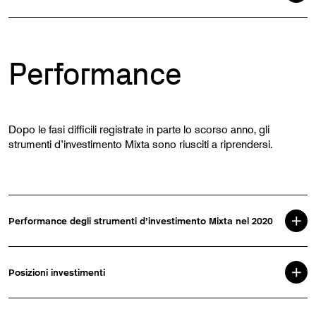
Performance
Dopo le fasi difficili registrate in parte lo scorso anno, gli
strumenti d’investimento Mixta sono riusciti a riprendersi.
Performance degli strumenti d’investimento Mixta nel 2020
Posizioni investimenti