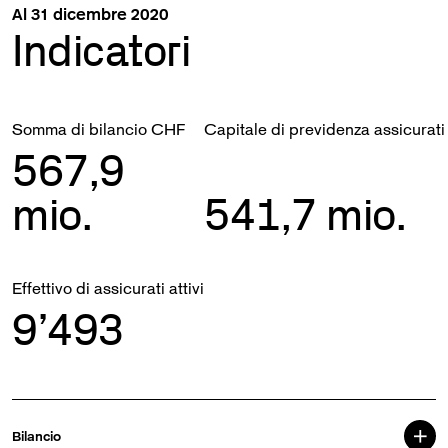
Al 31 dicembre 2020
Indicatori
Somma di bilancio CHF
Capitale di previdenza assicurati
567,9
mio.
541,7
mio.
Effettivo di assicurati attivi
9’493
Bilancio