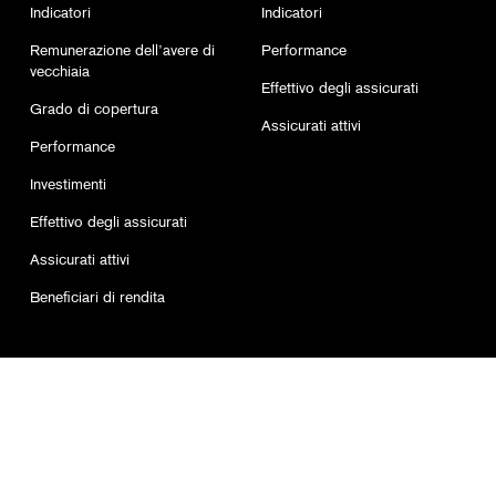
Indicatori
Indicatori
Remunerazione dell’avere di
Performance
vecchiaia
Effettivo degli assicurati
Grado di copertura
Assicurati attivi
Performance
Investimenti
Effettivo degli assicurati
Assicurati attivi
Beneficiari di rendita