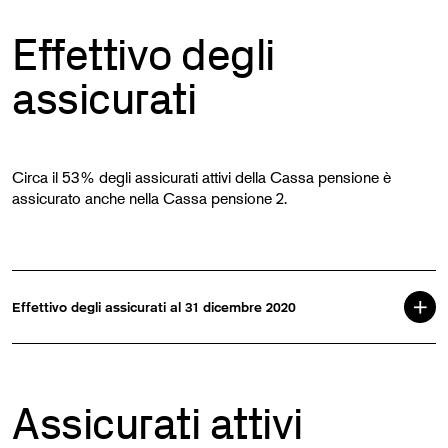
Effettivo degli
assicurati
Circa il 53% degli assicurati attivi della Cassa pensione è
assicurato anche nella Cassa pensione 2.
Effettivo degli assicurati al 31 dicembre 2020
Assicurati attivi