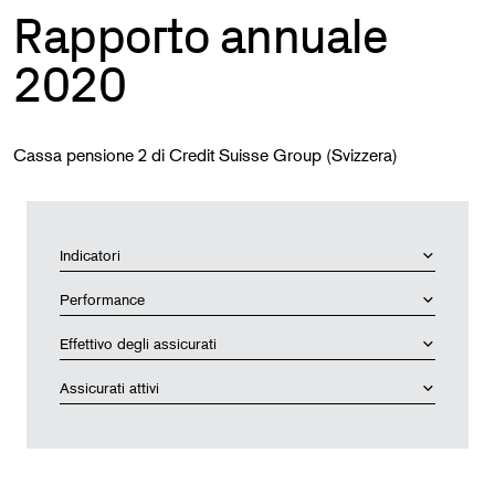
Rapporto annuale
2020
Cassa pensione 2 di Credit Suisse Group (Svizzera)
Indicatori
Performance
Effettivo degli assicurati
Assicurati attivi