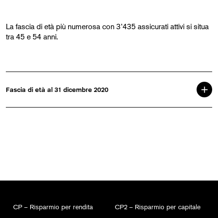
La fascia di età più numerosa con 3’435 assicurati attivi si situa
tra 45 e 54 anni.
Fascia di età al 31 dicembre 2020
CP – Risparmio per rendita
CP2 – Risparmio per capitale