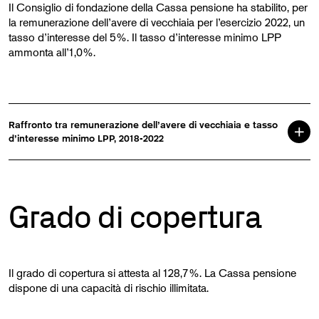
Il Consiglio di fondazione della Cassa pensione ha stabilito, per
la remunerazione dell’avere di vecchiaia per l’esercizio 2022, un
tasso d’interesse del 5%. Il tasso d’interesse minimo LPP
ammonta all’1,0%.
Raffronto tra remunerazione dell’avere di vecchiaia e tasso
d’interesse minimo LPP, 2018-2022
Grado di copertura
Il grado di copertura si attesta al 128,7%. La Cassa pensione
dispone di una capacità di rischio illimitata.