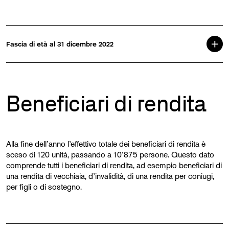
Fascia di età al 31 dicembre 2022
Beneficiari di rendita
Alla fine dell’anno l’effettivo totale dei beneficiari di rendita è
sceso di 120 unità, passando a 10’875 persone. Questo dato
comprende tutti i beneficiari di rendita, ad esempio beneficiari di
una rendita di vecchiaia, d’invalidità, di una rendita per coniugi,
per figli o di sostegno.