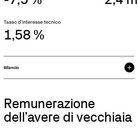
Tasso d’interesse tecnico
1,58
%
Bilancio
Remunerazione
dell’avere di vecchiaia