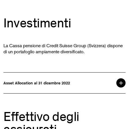
Investimenti
La Cassa pensione di Credit Suisse Group (Svizzera) dispone
di un portafoglio ampiamente diversificato.
Asset Allocation al 31 dicembre 2022
Effettivo degli