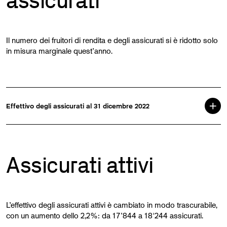
assicurati
Il numero dei fruitori di rendita e degli assicurati si è ridotto solo
in misura marginale quest’anno.
Effettivo degli assicurati al 31 dicembre 2022
Assicurati attivi
L’effettivo degli assicurati attivi è cambiato in modo trascurabile,
con un aumento dello 2,2%: da 17’844 a 18'244 assicurati.