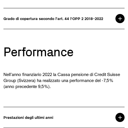
Grado di copertura secondo l’art. 44 l'OPP 2 2018–2022
Performance
Nell’anno finanziario 2022 la Cassa pensione di Credit Suisse
Group (Svizzera) ha realizzato una performance del -7,5%
(anno precedente 9,5%).
Prestazioni degli ultimi anni