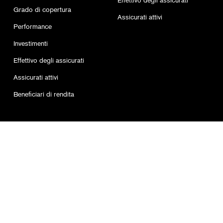
Effettivo degli assicurati
Grado di copertura
Assicurati attivi
Performance
Investimenti
Effettivo degli assicurati
Assicurati attivi
Beneficiari di rendita