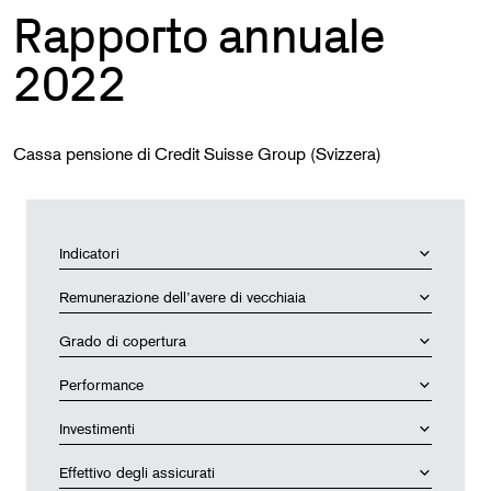
Rapporto annuale
2022
Cassa pensione di Credit Suisse Group (Svizzera)
Indicatori
Remunerazione dell’avere di vecchiaia
Grado di copertura
Performance
Investimenti
Effettivo degli assicurati